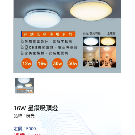
16W 星鑽吸頂燈
品牌：舞光
定價：5000