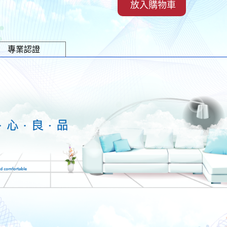
放入購物車
專業認證