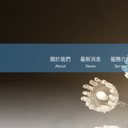
關於我們
最新消息
服務介
About
News
Service