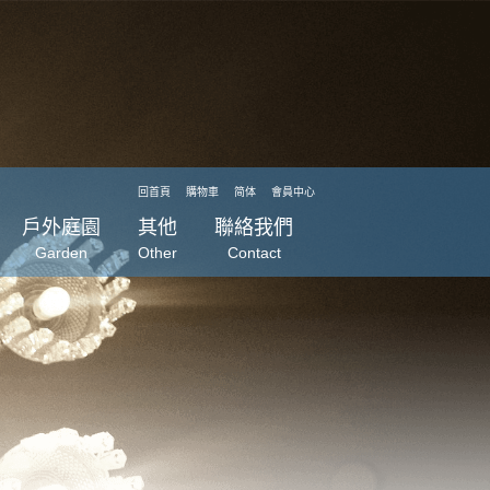
回首頁
購物車
简体
會員中心
戶外庭園
其他
聯絡我們
Garden
Other
Contact