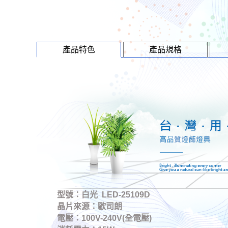
產品特色
產品規格
型號：白光 LED-25109D
晶片來源：歐司朗
電壓：100V-240V(全電壓)