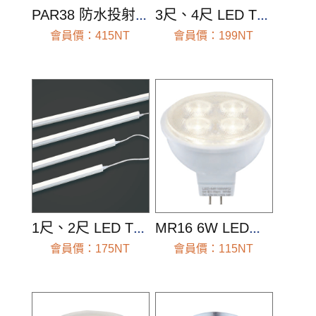
PAR38 防水投射燈泡
3尺、4尺 LED T5 全電壓支架燈
會員價：415NT
會員價：199NT
前往查看
前往查看
1尺、2尺 LED T5 全電壓支架燈
MR16 6W LED投射燈
會員價：175NT
會員價：115NT
前往查看
前往查看