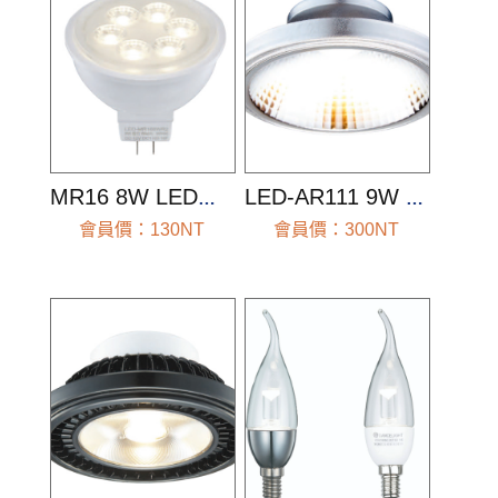
MR16 8W LED投射燈
LED-AR111 9W 投射燈泡
會員價：130NT
會員價：300NT
前往查看
前往查看