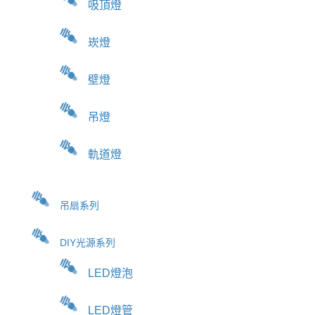
吸頂燈
崁燈
壁燈
吊燈
軌道燈
吊扇系列
DIY光源系列
LED燈泡
LED燈管